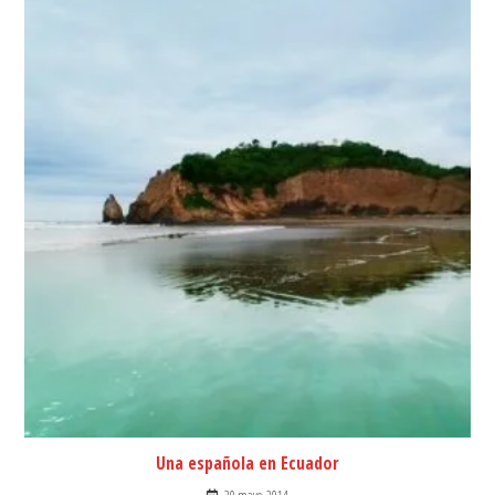
Una española en Ecuador