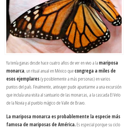
Ya tenía ganas desde hace cuatro años de ver en vivo a la
mariposa
monarca
, un ritual anual en México que
congrega a miles de
esos ejemplares
(y posiblemente a más personas) en varios
puntos del país. Finalmente, anteayer pude apuntarme a una excursión
que incluía una visita al santuario de las monarcas, a la cascada El Velo
de la Novia y al pueblo mágico de Valle de Bravo.
La mariposa monarca es probablemente la especie más
famosa de mariposas de América.
Es especial porque su ciclo