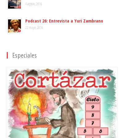
4 agosto, 2016
Podcast 26: Entrevista a Yuri Zambrano
22 mayo, 2016
Especiales