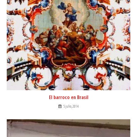
El barroco en Brasil
5 julio, 2014