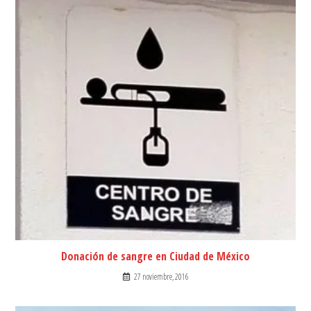
Donación de sangre en Ciudad de México
27 noviembre, 2016