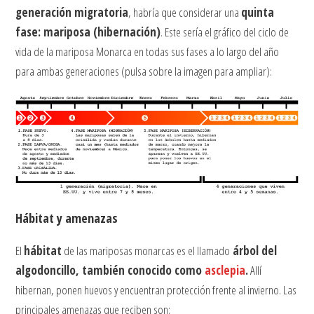
generación migratoria
, habría que considerar una
quinta
fase: mariposa (hibernación)
. Este sería el gráfico del ciclo de
vida de la mariposa Monarca en todas sus fases a lo largo del año
para ambas generaciones (pulsa sobre la imagen para ampliar):
Hábitat y amenazas
El
hábitat
de las mariposas monarcas es el llamado
árbol del
algodoncillo, también conocido como
asclepia
.
Allí
hibernan, ponen huevos y encuentran protección frente al invierno. Las
principales amenazas que reciben son: