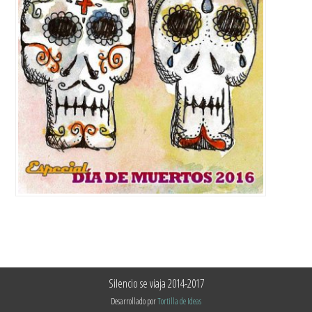
Silencio se viaja 2014-2017
Desarrollado por
Tortilla de Ideas