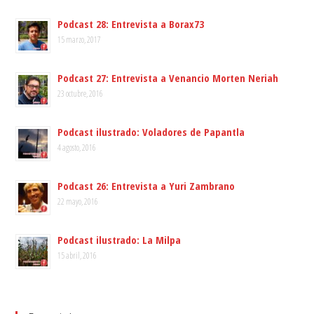
Podcast 28: Entrevista a Borax73
15 marzo, 2017
Podcast 27: Entrevista a Venancio Morten Neriah
23 octubre, 2016
Podcast ilustrado: Voladores de Papantla
4 agosto, 2016
Podcast 26: Entrevista a Yuri Zambrano
22 mayo, 2016
Podcast ilustrado: La Milpa
15 abril, 2016