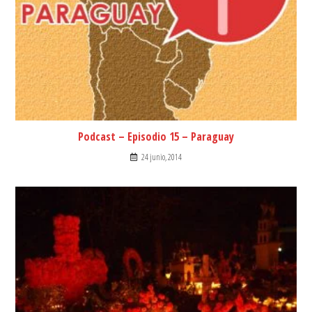
Podcast – Episodio 15 – Paraguay
24 junio, 2014