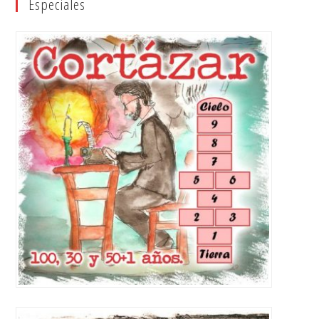
Especiales