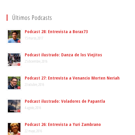
Últimos Podcasts
Podcast 28: Entrevista a Borax73
15 marzo, 2017
Podcast ilustrado: Danza de los Viejitos
25 diciembre, 2016
Podcast 27: Entrevista a Venancio Morten Neriah
23 octubre, 2016
Podcast ilustrado: Voladores de Papantla
4 agosto, 2016
Podcast 26: Entrevista a Yuri Zambrano
22 mayo, 2016