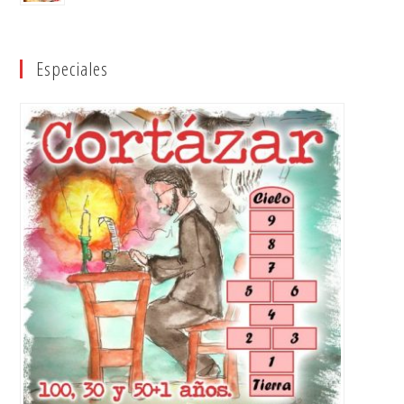
Especiales