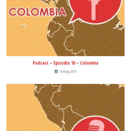
Podcast – Episodio 10 – Colombia
14 mayo, 2014