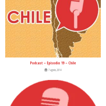
Podcast – Episodio 19 – Chile
7 agosto, 2014