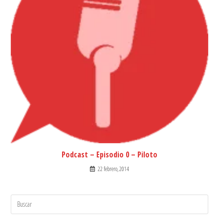
Podcast – Episodio 0 – Piloto
22 febrero, 2014
Search
for: