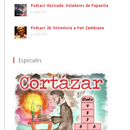
Podcast ilustrado: Voladores de Papantla
4 agosto, 2016
Podcast 26: Entrevista a Yuri Zambrano
22 mayo, 2016
Especiales