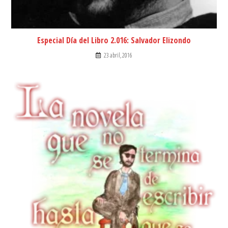
Especial Día del Libro 2.016: Salvador Elizondo
23 abril, 2016