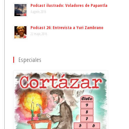
Podcast ilustrado: Voladores de Papantla
4 agosto, 2016
Podcast 26: Entrevista a Yuri Zambrano
22 mayo, 2016
Especiales