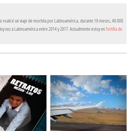
do realicé un viaje de mochila por Latinoamérica, durante 10 meses, 40.000
e doy voz a Latinoamérica entre 2014 y 2017. Actualmente estoy en
Tortilla de