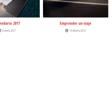
endario 2017
Emprender un viaje
8 enero, 2017
14 febrero, 2014