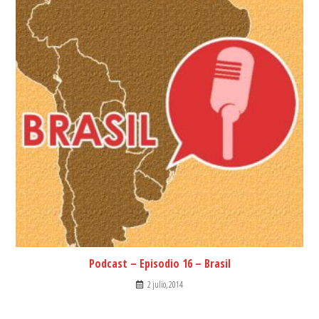
Podcast – Episodio 16 – Brasil
2 julio, 2014