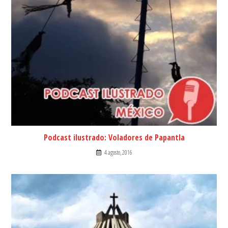
Podcast ilustrado: Voladores de Papantla
4 agosto, 2016