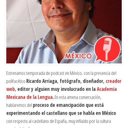
Estrenamos temporada de podcast en México, con la presencia del
polifacético
Ricardo Arriaga, fotógrafo, diseñador,
creador
web
, editor y alguien muy involucrado en la
Academia
Mexicana de la Lengua
.
En esta amena conversación,
hablaremos del
proceso de emancipación que está
experimentando el castellano que se habla en México
con respecto al castellano de España, muy influido por la cultura