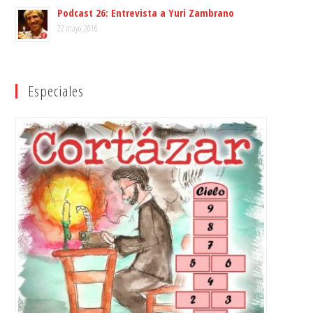
Podcast 26: Entrevista a Yuri Zambrano
22 mayo, 2016
Especiales