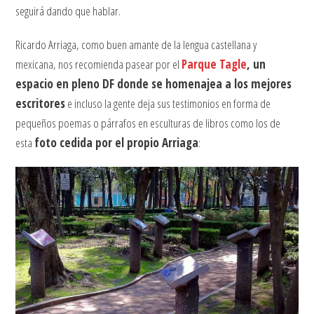
seguirá dando que hablar.
Ricardo Arriaga, como buen amante de la lengua castellana y
mexicana, nos recomienda pasear por el
Parque Tagle
, un
espacio en pleno DF donde se homenajea a los mejores
escritores
e incluso la gente deja sus testimonios en forma de
pequeños poemas o párrafos en esculturas de libros como los de
esta
foto cedida por el propio Arriaga
: