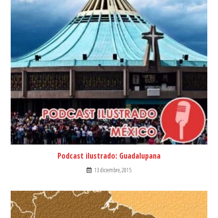
Podcast ilustrado: Guadalupana
13 diciembre, 2015